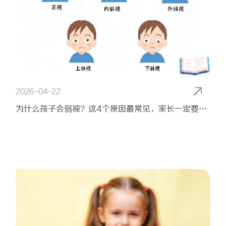
2026-04-22
为什么孩子会弱视？这4个原因最常见，家长一定要警惕