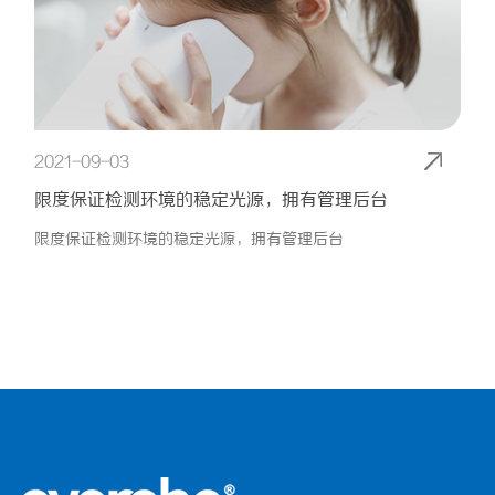
2021-09-03
限度保证检测环境的稳定光源，拥有管理后台
限度保证检测环境的稳定光源，拥有管理后台