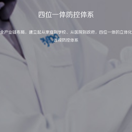
四位一体防控体系
全产业链布局，建立起从家庭到学校、从医院到政府，四位一体的立体化
近视防控体系