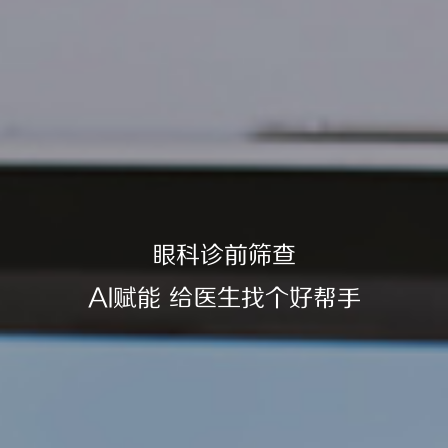
眼科诊前筛查
AI赋能 给医生找个好帮手