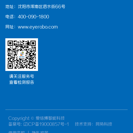
地址：沈阳市浑南区泗水街66号
电话：400-090-1800
网址：www.eyerobo.com
请关注服务号
查看检测报告
Copyright © 爱络博智能科技
备案号: 辽ICP备19000857号-1
技术支持
：网势科技