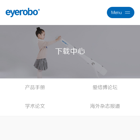
Menu
Close
下载中心
产品手册
爱络博论坛
学术论文
海外杂志报道